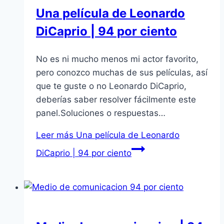
Una película de Leonardo
DiCaprio | 94 por ciento
No es ni mucho menos mi actor favorito,
pero conozco muchas de sus películas, así
que te guste o no Leonardo DiCaprio,
deberías saber resolver fácilmente este
panel.Soluciones o respuestas…
Leer más
Una película de Leonardo
DiCaprio | 94 por ciento