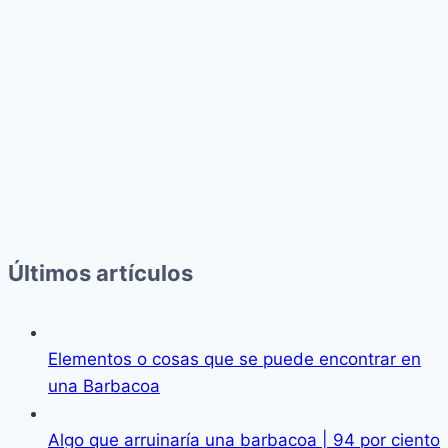
Últimos artículos
Elementos o cosas que se puede encontrar en
una Barbacoa
Algo que arruinaría una barbacoa | 94 por ciento