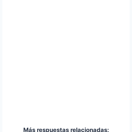
Más respuestas relacionadas: