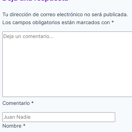
Tu dirección de correo electrónico no será publicada.
Los campos obligatorios están marcados con
*
Comentario
*
Nombre
*