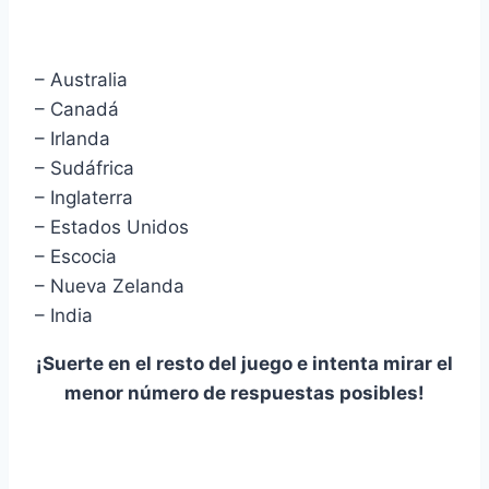
– Australia
– Canadá
– Irlanda
– Sudáfrica
– Inglaterra
– Estados Unidos
– Escocia
– Nueva Zelanda
– India
¡Suerte en el resto del juego e intenta mirar el
menor número de respuestas posibles!