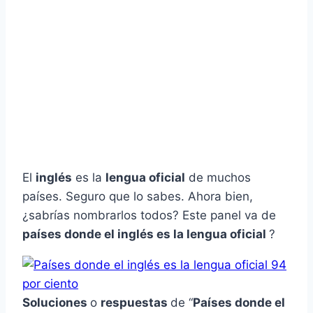
El
inglés
es la
lengua oficial
de muchos
países. Seguro que lo sabes. Ahora bien,
¿sabrías nombrarlos todos? Este panel va de
países donde el inglés es la lengua oficial
?
Soluciones
o
respuestas
de “
Países donde el