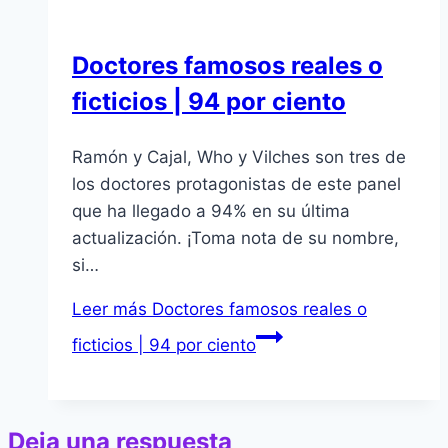
Doctores famosos reales o
ficticios | 94 por ciento
Ramón y Cajal, Who y Vilches son tres de
los doctores protagonistas de este panel
que ha llegado a 94% en su última
actualización. ¡Toma nota de su nombre,
si…
Leer más
Doctores famosos reales o
ficticios | 94 por ciento
Deja una respuesta