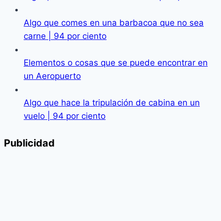
Algo que comes en una barbacoa que no sea
carne | 94 por ciento
Elementos o cosas que se puede encontrar en
un Aeropuerto
Algo que hace la tripulación de cabina en un
vuelo | 94 por ciento
Publicidad