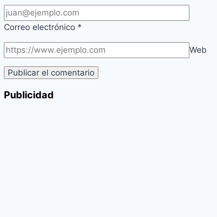
Correo electrónico
*
Web
Publicidad