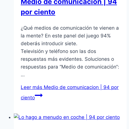
Medio de comunicacion | 94
por ciento
¿Qué medios de comunicación te vienen a
la mente? En este panel del juego 94%
deberás introducir siete.
Televisión y teléfono son las dos
respuestas más evidentes. Soluciones o
respuestas para “Medio de comunicación“:
…
Leer más
Medio de comunicacion | 94 por
ciento