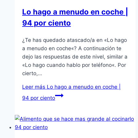
Lo hago a menudo en coche |
94 por ciento
¿Te has quedado atascado/a en «Lo hago
a menudo en coche«? A continuación te
dejo las respuestas de este nivel, similar a
«Lo hago cuando hablo por teléfono«. Por
cierto,…
Leer más
Lo hago a menudo en coche |
94 por ciento