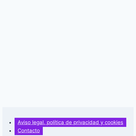
Aviso legal, política de privacidad y cookies
Contacto