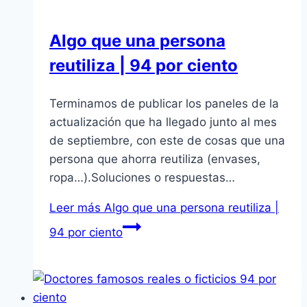
Algo que una persona
reutiliza | 94 por ciento
Terminamos de publicar los paneles de la
actualización que ha llegado junto al mes
de septiembre, con este de cosas que una
persona que ahorra reutiliza (envases,
ropa…).Soluciones o respuestas…
Leer más
Algo que una persona reutiliza |
94 por ciento