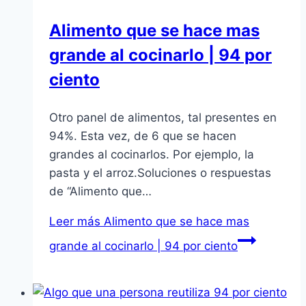
Alimento que se hace mas
grande al cocinarlo | 94 por
ciento
Otro panel de alimentos, tal presentes en
94%. Esta vez, de 6 que se hacen
grandes al cocinarlos. Por ejemplo, la
pasta y el arroz.Soluciones o respuestas
de “Alimento que…
Leer más
Alimento que se hace mas
grande al cocinarlo | 94 por ciento