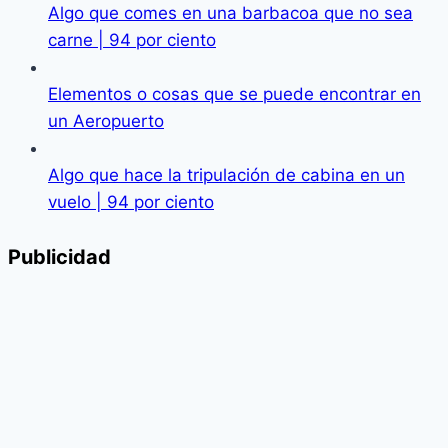
Algo que comes en una barbacoa que no sea
carne | 94 por ciento
Elementos o cosas que se puede encontrar en
un Aeropuerto
Algo que hace la tripulación de cabina en un
vuelo | 94 por ciento
Publicidad