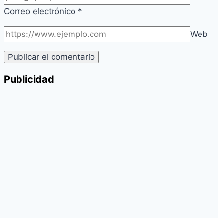
Correo electrónico
*
Web
Publicidad