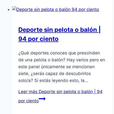
Deporte sin pelota o balón |
94 por ciento
¿Qué deportes conoces que prescinden
de una pelota o balón? Hay varios pero en
este panel únicamente se mencionan
siete, ¿serás capaz de descubrirlos
solo/a? Si estás leyendo esto, la…
Leer más
Deporte sin pelota o balón | 94
por ciento