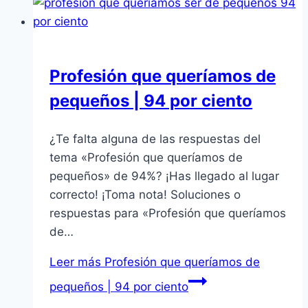
Profesión que queríamos de
pequeños | 94 por ciento
¿Te falta alguna de las respuestas del
tema «Profesión que queríamos de
pequeños» de 94%? ¡Has llegado al lugar
correcto! ¡Toma nota! Soluciones o
respuestas para «Profesión que queríamos
de…
Leer más
Profesión que queríamos de
pequeños | 94 por ciento