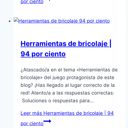
por ciento
Herramientas de bricolaje |
94 por ciento
¿Atascado/a en el tema «Herramientas de
bricolaje» del juego protagonista de este
blog? ¡Has llegado al lugar correcto de la
red! Atento/a a las respuestas correctas:
Soluciones o respuestas para…
Leer más
Herramientas de bricolaje | 94
por ciento