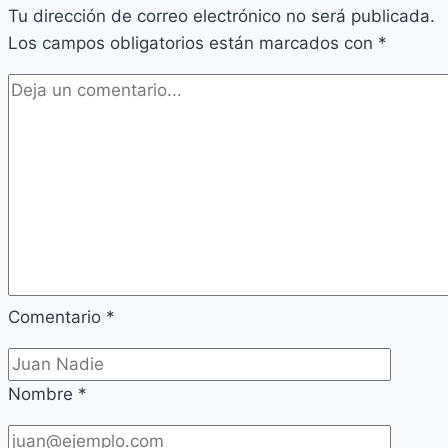
Tu dirección de correo electrónico no será publicada.
Los campos obligatorios están marcados con
*
Comentario
*
Nombre
*