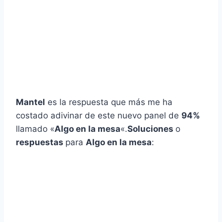
Mantel
es la respuesta que más me ha
costado adivinar de este nuevo panel de
94%
llamado «
Algo en la mesa
«.
Soluciones
o
respuestas
para
Algo en la mesa
: