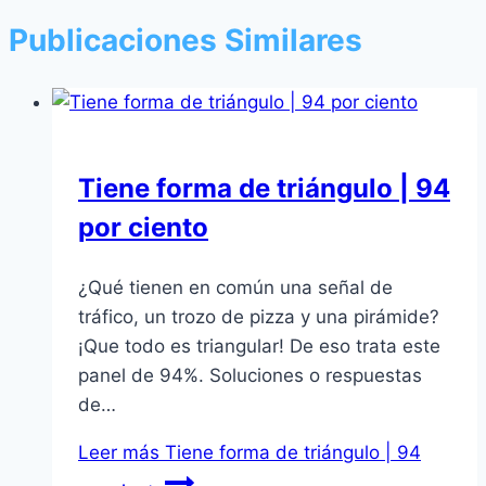
Publicaciones Similares
Tiene forma de triángulo | 94
por ciento
¿Qué tienen en común una señal de
tráfico, un trozo de pizza y una pirámide?
¡Que todo es triangular! De eso trata este
panel de 94%. Soluciones o respuestas
de…
Leer más
Tiene forma de triángulo | 94