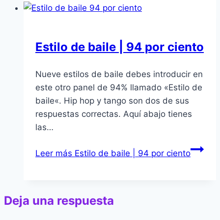
Estilo de baile | 94 por ciento
Nueve estilos de baile debes introducir en
este otro panel de 94% llamado «Estilo de
baile«. Hip hop y tango son dos de sus
respuestas correctas. Aquí abajo tienes
las…
Leer más
Estilo de baile | 94 por ciento
Deja una respuesta