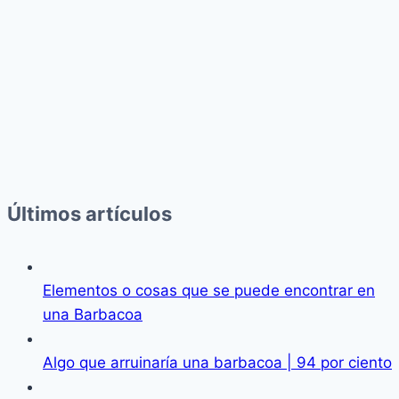
Últimos artículos
Elementos o cosas que se puede encontrar en
una Barbacoa
Algo que arruinaría una barbacoa | 94 por ciento