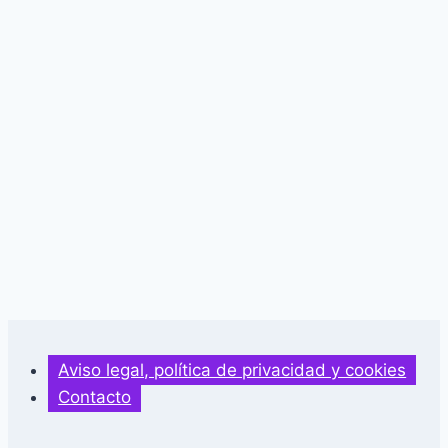
Aviso legal, política de privacidad y cookies
Contacto