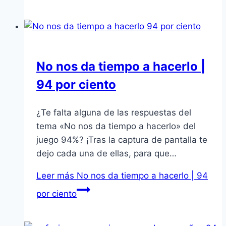
No nos da tiempo a hacerlo |
94 por ciento
¿Te falta alguna de las respuestas del
tema «No nos da tiempo a hacerlo» del
juego 94%? ¡Tras la captura de pantalla te
dejo cada una de ellas, para que…
Leer más
No nos da tiempo a hacerlo | 94
por ciento