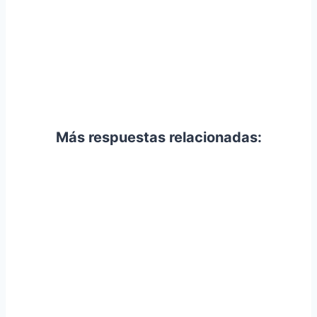
Más respuestas relacionadas: